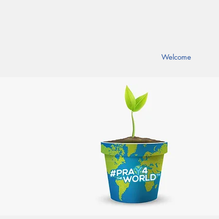
Welcome