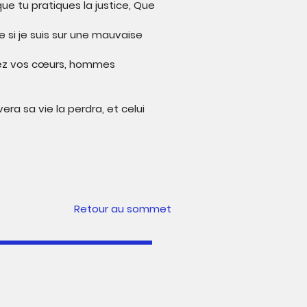
que tu pratiques la justice, Que
si je suis sur une mauvaise
fiez vos cœurs, hommes
era sa vie la perdra, et celui
Retour au sommet